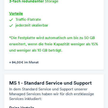
3-fach redundanter
Storage
Vorteile
Traffic-Flatrate
jederzeit skalierbar
*Die Festplatte wird automatisch um bis zu 50 GB
erweitert, wenn die freie Kapazität weniger als 15%
und weniger als 10 GB beträgt.
+ 94,00€
im Monat
MS 1 - Standard Service und Support
In dem Standard Service und Support unserer
Managed Services haben wir für dich erstklassige
Services inkludiert:
Deine Vorteile