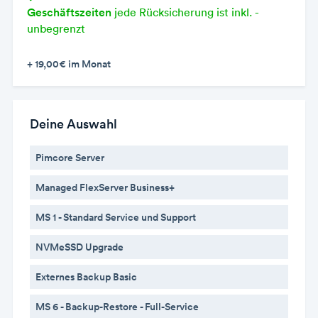
Geschäftszeiten
jede Rücksicherung ist inkl. -
unbegrenzt
+ 19,00€
im Monat
Deine Auswahl
Pimcore Server
Managed FlexServer Business+
MS 1 - Standard Service und Support
NVMeSSD Upgrade
Externes Backup Basic
MS 6 - Backup-Restore - Full-Service