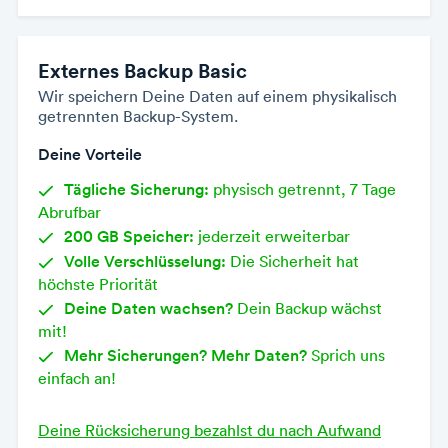
Externes Backup Basic
Wir speichern Deine Daten auf einem physikalisch
getrennten Backup-System.
Deine Vorteile
Tägliche Sicherung:
physisch getrennt, 7 Tage
Abrufbar
200 GB Speicher:
jederzeit erweiterbar
Volle Verschlüsselung:
Die Sicherheit hat
höchste Priorität
Deine Daten wachsen?
Dein Backup wächst
mit!
Mehr Sicherungen? Mehr Daten?
Sprich uns
einfach an!
Deine Rücksicherung bezahlst du nach Aufwand