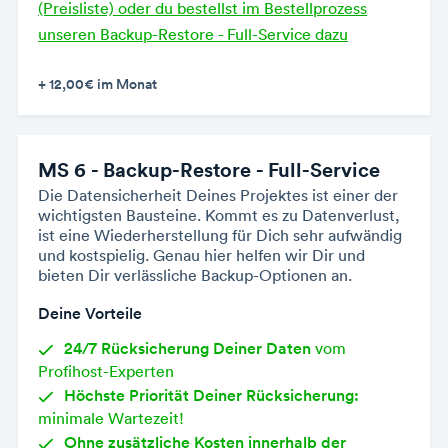
(Preisliste) oder du bestellst im Bestellprozess
unseren Backup-Restore - Full-Service dazu
+ 12,00€
im Monat
MS 6 - Backup-Restore - Full-Service
Die Datensicherheit Deines Projektes ist einer der
wichtigsten Bausteine. Kommt es zu Datenverlust,
ist eine Wiederherstellung für Dich sehr aufwändig
und kostspielig. Genau hier helfen wir Dir und
bieten Dir verlässliche Backup-Optionen an.
Deine Vorteile
24/7 Rücksicherung Deiner Daten
vom
Profihost-Experten
Höchste Priorität Deiner Rücksicherung:
minimale Wartezeit!
Ohne zusätzliche Kosten innerhalb der