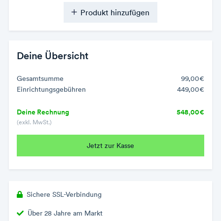
Produkt hinzufügen
Deine Übersicht
Gesamtsumme
99,00€
Einrichtungsgebühren
449,00€
Deine Rechnung
548,00€
(exkl. MwSt.)
Jetzt zur Kasse
Sichere SSL-Verbindung
Über 28 Jahre am Markt